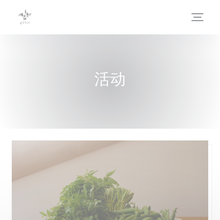
Cookie管理面板
活动