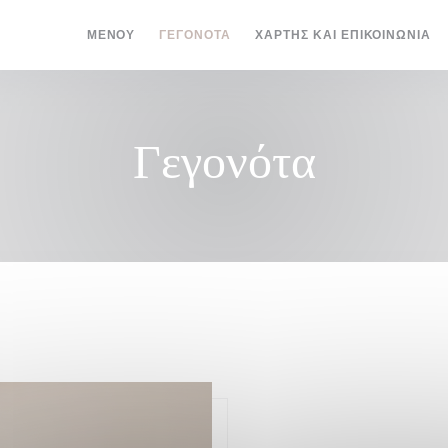
ΜΕΝΟΎ
ΓΕΓΟΝΌΤΑ
ΧΆΡΤΗΣ ΚΑΙ ΕΠΙΚΟΙΝΩΝΊΑ
Γεγονότα