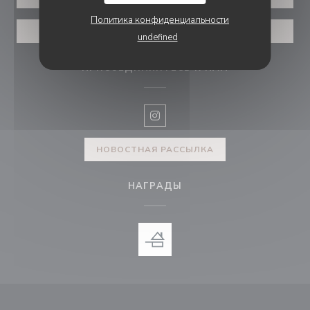
Политика конфиденциальности
ВАУЧЕРЫ
undefined
ПРИСОЕДИНЯЙТЕСЬ К НАМ
Instagram ((открывается в нов
НОВОСТНАЯ РАССЫЛКА
НАГРАДЫ