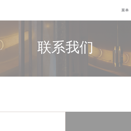
菜单
联系我们