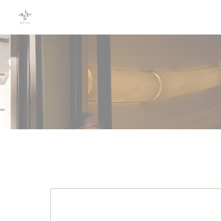
Cookie管理面板