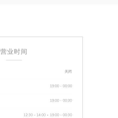
营业时间
关闭
19:00 - 00:00
19:00 - 00:30
12:30 - 14:00
19:00 - 00:30
•