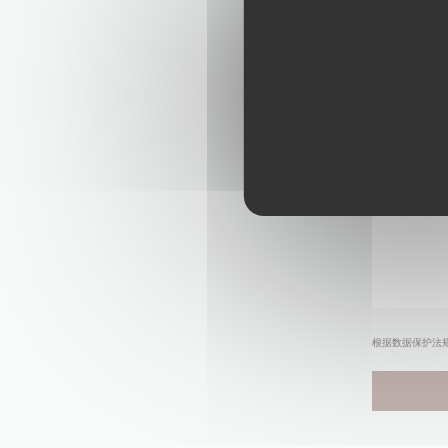
根据数据保护法