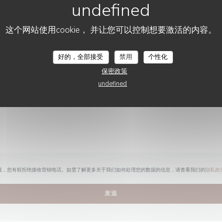
您想联系我们？
请填写下面的表格!
这个网站使用cookie， 并让您可以控制想要激活的内容。
好的，全部接受
禁用
个性化
保密政策
undefined
规，您有权拒绝接收营销电话。如需了解更多关于我们如何处理您的数据的信息，请查看我们的
隐私政