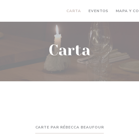
CARTA
EVENTOS
MAPA Y C
Carta
CARTE PAR RÉBECCA BEAUFOUR