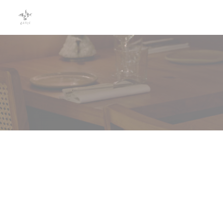
Personalización de sus opciones de cookies