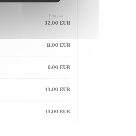
Prix par .
32,00 EUR
11,00 EUR
6,00 EUR
13,00 EUR
13,00 EUR